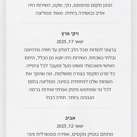
הגפן מקום מהממם, נקי, שקט, השירות היה
אדיב ובאווירה ביתית. מאוד ממליצה
ויקי פרץ
ינואר 17, 2025
ברצוני להודות מכל הלב למלון על חוויה מדהימה
ובלתי נשכחת. השירות היה יוצא מן הכלל, היחס
האישי והאכפתי פשוט מעל ומעבר לכל ציפייה.
כל פרט הוקפד בצורה מושלמת, מה שהפך את
השהות שלנו למיוחדת במינה. ממליצה בחום
לכל מי שמחפש פינוק אמיתי ואירוח ברמה
הגבוהה ביותר. תודה רבה!
אביב
ינואר 12, 2025
מתחם בוטיק מקסים, אווירה פסטורלית והכי