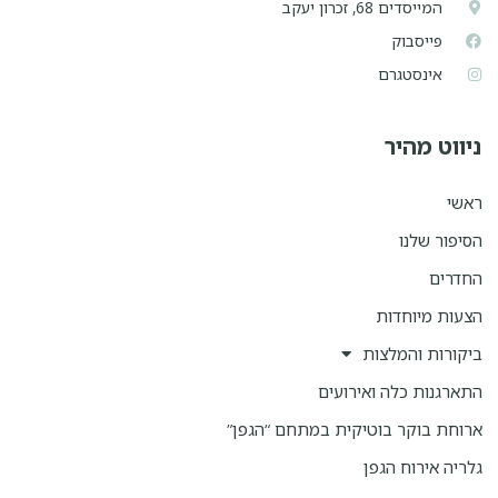
המייסדים 68, זכרון יעקב
פייסבוק
אינסטגרם
ניווט מהיר
ראשי
הסיפור שלנו
החדרים
הצעות מיוחדות
ביקורות והמלצות
התארגנות כלה ואירועים
ארוחת בוקר בוטיקית במתחם “הגפן”
גלריה אירוח הגפן