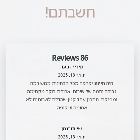
חשבתם!
86 Reviews
מיריי גבעון
ינואר 18, 2025
היה תענוג יפהפה מכל הבחינות ממש רמה
גבוהה וחמה של שירות. ארוחת בוקר מקסימה
ומפנקת. חסרון אחד קטן שהדלת לשרותים לא
אטומה ושקופה.
שי תורגמן
ינואר 18, 2025