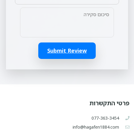
Submit Review
פרטי התקשרות
077-363-3454
info@hagafen1884.com