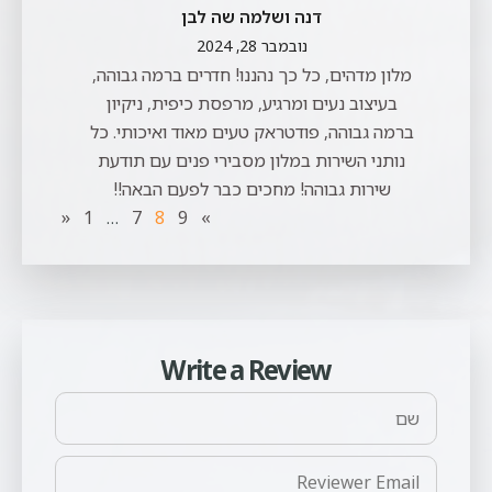
דנה ושלמה שה לבן
נובמבר 28, 2024
מלון מדהים, כל כך נהננו! חדרים ברמה גבוהה,
בעיצוב נעים ומרגיע, מרפסת כיפית, ניקיון
ברמה גבוהה, פודטראק טעים מאוד ואיכותי. כל
נותני השירות במלון מסבירי פנים עם תודעת
שירות גבוהה! מחכים כבר לפעם הבאה!!
«
1
…
7
8
9
»
Write a Review