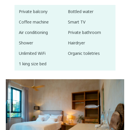
Private balcony
Bottled water
Coffee machine
Smart TV
Air conditioning
Private bathroom
Shower
Hairdryer
Unlimited WiFi
Organic toiletries
1 king size bed