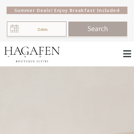
Summer Deals! Enjoy Breakfast Included